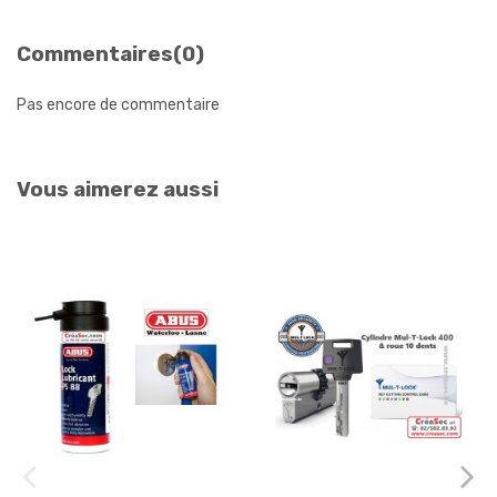
Commentaires
(0)
Pas encore de commentaire
Vous aimerez aussi