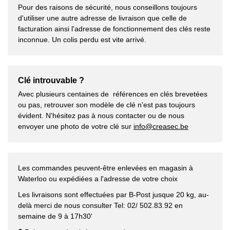
Pour des raisons de sécurité, nous conseillons toujours
d'utiliser une autre adresse de livraison que celle de
facturation ainsi l'adresse de fonctionnement des clés reste
inconnue. Un colis perdu est vite arrivé.
Clé introuvable ?
Avec plusieurs centaines de références en clés brevetées
ou pas, retrouver son modèle de clé n'est pas toujours
évident. N'hésitez pas à nous contacter ou de nous
envoyer une photo de votre clé sur
info@creasec.be
Les commandes peuvent-être enlevées en magasin à
Waterloo ou expédiées a l'adresse de votre choix
Les livraisons sont effectuées par B-Post jusque 20 kg, au-
delà merci de nous consulter Tel: 02/ 502.83.92 en
semaine de 9 à 17h30'