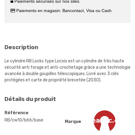
Paiements sécurisés sur nos sites.
Paiements en magasin: Bancontact, Visa ou Cash.
Description
Le cylindre RB Locks type Locxis est un cylindre de très haute
sécurité anti forage et anti-crochetage grâce a une technologie
avancée à double goupilles télescopiques. Livré avec 3 clés
protégées et
carte de propriété
brevetée (2030).
Détails du produit
Référence
RB/cw10/b66/base
Marque